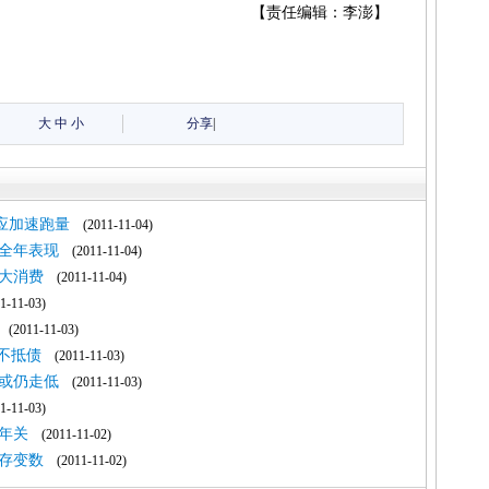
【责任编辑：李澎】
大
中
小
分享
|
应加速跑量
(2011-11-04)
全年表现
(2011-11-04)
大消费
(2011-11-04)
-11-03)
(2011-11-03)
不抵债
(2011-11-03)
价或仍走低
(2011-11-03)
-11-03)
年关
(2011-11-02)
存变数
(2011-11-02)