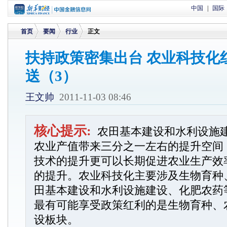
中国
|
国际
首页
要闻
行业
正文
扶持政策密集出台 农业科技化
送（3）
>
>
>
王文帅
2011-11-03 08:46
核心提示:
农田基本建设和水利设施
农业产值带来三分之一左右的提升空间
技术的提升更可以长期促进农业生产效
的提升。农业科技化主要涉及生物育种
田基本建设和水利设施建设、化肥农药
最有可能享受政策红利的是生物育种、
设板块。