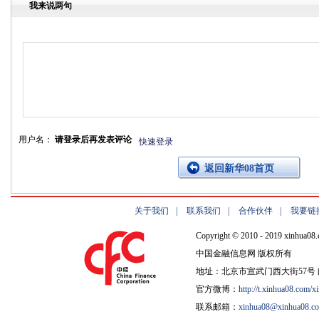
我来说两句
用户名：
请登录后再发表评论
快速登录
返回新华08首页
关于我们
|
联系我们
|
合作伙伴
|
我要链
Copyright © 2010 - 2019 xinhua08.
中国金融信息网 版权所有
地址：北京市宣武门西大街57号 邮
官方微博：
http://t.xinhua08.com/x
联系邮箱：
xinhua08@xinhua08.c