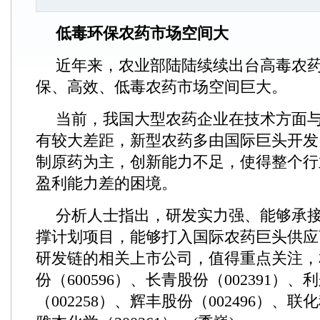
低毒环保农药市场空间大
近年来，农业部陆陆续续出台高毒农
保、高效、低毒农药市场空间巨大。
当前，我国大型农药企业在技术方面
有较大差距，新型农药多由国际巨头开发
制原药为主，创新能力不足，使得整个行
盈利能力差的困境。
分析人士指出，研发实力强、能够承接
撑计划项目，能够打入国际农药巨头供应
研发链的相关上市公司，值得重点关注，
份（600596）、长青股份（002391）、
（002258）、辉丰股份（002496）、联化