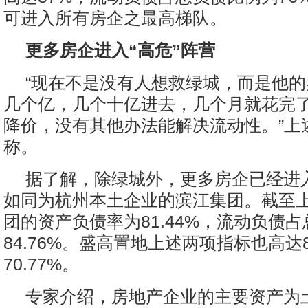
可进入所有房企之最高梯队。
更多房企进入“高危”阵营
“现在不是没有人想救绿城，而是他
几个亿，几个十亿进去，几个月就花完
降价，没有其他办法能解决流动性。”上
称。
据了解，除绿城外，更多房企已经进入
如同为杭州本土企业的滨江集团。截至
团的资产负债率为81.44%，流动负债
84.76%。盛高置地上述两项指标也高达8
70.77%。
专家介绍，房地产企业的主要资产为