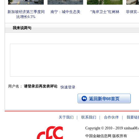
新加坡经济第三季度同
南宁：城中生态美
“海岸卫士”红树林
菲律宾
比增长6.5%
我来说两句
用户名：
请登录后再发表评论
快速登录
返回新华08首页
关于我们
|
联系我们
|
合作伙伴
|
我要链
Copyright © 2010 - 2019 xinhua08.
中国金融信息网 版权所有