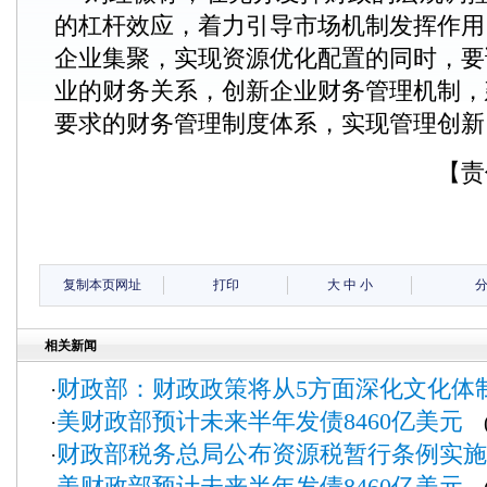
的杠杆效应，着力引导市场机制发挥作用
企业集聚，实现资源优化配置的同时，要
业的财务关系，创新企业财务管理机制，
要求的财务管理制度体系，实现管理创新
【责
复制本页网址
打印
大
中
小
相关新闻
财政部：财政政策将从5方面深化文化体
·
美财政部预计未来半年发债8460亿美元
·
(2
财政部税务总局公布资源税暂行条例实施
·
美财政部预计未来半年发债8460亿美元