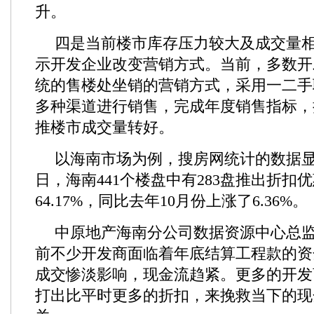
升。
四是当前楼市库存压力较大及成交量
示开发企业改变营销方式。当前，多数开
统的售楼处坐销的营销方式，采用一二手
多种渠道进行销售，完成年度销售指标，
推楼市成交量转好。
以海南市场为例，搜房网统计的数据显示
日，海南441个楼盘中有283盘推出折扣
64.17%，同比去年10月份上涨了6.36%。
中原地产海南分公司数据资源中心总
前不少开发商面临着年底结算工程款的资
成交惨淡影响，现金流趋紧。更多的开发
打出比平时更多的折扣，来挽救当下的现