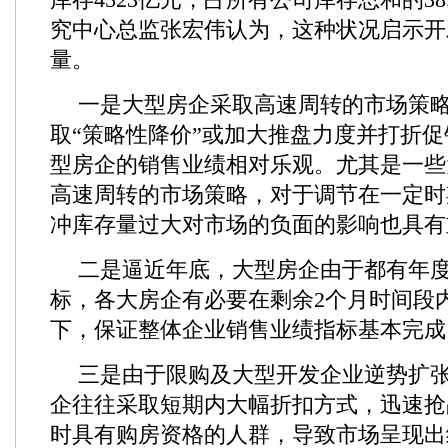
究中心总监张宏伟认为，这种状况启示开
量。
一是大型房企采取高速周转的市场策
取“策略性降价”或加大推盘力度并打折
型房企的销售业绩相对乐观。尤其是一些
高速周转的市场策略，对于调节在一定时
冲库存量过大对市场的负面的影响也具有
二是逼近年底，大型房企由于都有年
标，各大房企有必要在剩余2个月时间段
下，保证整体企业销售业绩指标基本完成
三是由于限购及大型开发企业逆势扩
企往往采取短期内大幅折扣方式，迅速抢
时具有购房资格的人群，导致市场呈现出