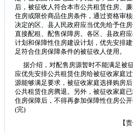
后，被征收人符合本市公共租赁住房、廉
住房或限价商品住房条件，通过资格审核
决定的区、县人民政府应当优先给予住房
直接配租、配售保障房。各区、县政府应
计划和保障性住房建设计划，优先安排建
足符合住房保障条件的被征收人使用。
据介绍，对配售房源暂时不能满足被
应优先安排公共租赁住房给被征收家庭过
源能够满足要求，被征收家庭选择购房后
公共租赁住房腾退。另外，被征收家庭已
住房保障后，不得再参加保障性住房公开
(完)
【责