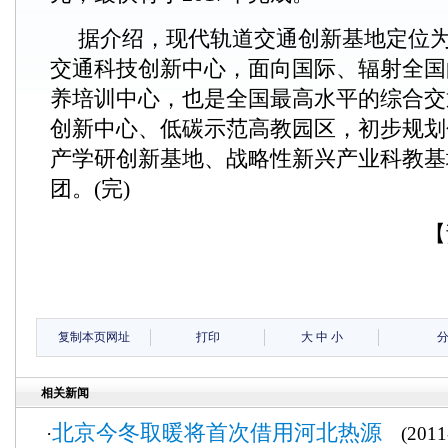
据介绍，现代轨道交通创新基地定位
交通科技创新中心，面向国际、辐射全国
养培训中心，也是全国最高水平的综合交
创新中心、低碳示范高教园区，初步规划
产学研创新基地、战略性新兴产业科教基
团。(完)
【
复制本页网址
打印
大
中
小
相关新闻
北京今冬取暖将首次借用河北热源
·
(2011-