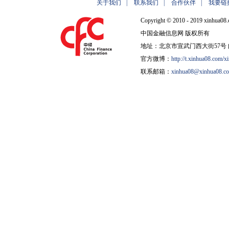
关于我们
|
联系我们
|
合作伙伴
|
我要链
Copyright © 2010 - 2019 xinhua08.
中国金融信息网 版权所有
地址：北京市宣武门西大街57号 邮
官方微博：
http://t.xinhua08.com/x
联系邮箱：
xinhua08@xinhua08.c