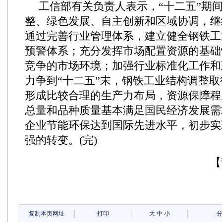
工信部有关负责人表示，“十二五”期
整、绿色发展、自主创新和区域协调，继
通过完善行业管理体系，建立健全钢铁工
预警体系；充分发挥市场配置资源的基础
竞争的市场环境；加强行业标准化工作和
力争到“十二五”末，钢铁工业结构调整
形成比较合理的生产力布局，资源保障程
总量和品种质量基本满足国民经济发展需
企业节能环保达到国际先进水平，初步实
强的转变。(完)
【
复制本页网址
打印
大
中
小