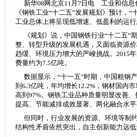
新华08网北京11月7日电 工业和信息
《钢铁工业“十二五”发展规划》预计，“
工业总体上将呈现低增速、低盈利的运行
《规划》说，中国钢铁行业“十二五”
整、转型升级的发展机遇，又面临资源价
趋缓、环境压力增大的严峻挑战。2015
费量约为7.5亿吨。
数据显示，“十一五”时期，中国粗钢产
到6.3亿吨，年均增长12.2%，钢材国内
高到97%。钢铁工业品种质量明显改善
提高、节能减排成效显著、两化融合水平
但同时，行业发展的资源、环境等制
结构性矛盾依然突出，自主创新能力远低