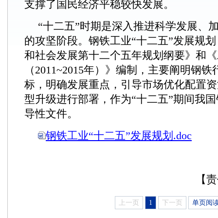
支撑了国民经济平稳较快发展。
“十二五”时期是深入推进科学发展、
的攻坚阶段。钢铁工业“十二五”发展规
和社会发展第十二个五年规划纲要》和《
（2011~2015年）》编制，主要阐明钢
标，明确发展重点，引导市场优化配置资
型升级进行部署，作为“十二五”期间我
导性文件。
钢铁工业“十二五”发展规划.doc
【责
上一页
1
下一页
单页阅