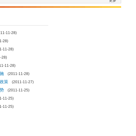
更多
1-11-28)
-28)
-11-28)
-28)
1-11-28)
施
(2011-11-28)
政策
(2011-11-27)
势
(2011-11-25)
-11-25)
-11-25)