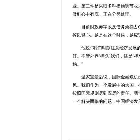
业。第二件是采取多种措施调节收
做到心中有底，正在分类处理。
目前财政赤字以及债务余额占
掉以轻心。越是在这个时候，越应
他说:“我们时刻注意经济发
好。不管外界‘捧杀’我们，还是‘
稳。”
温家宝最后说，国际金融危机
见。我们作为一个发展中的大国，
按照国际规则尽到应尽的责任。我
一个解决面临的问题，中国经济发