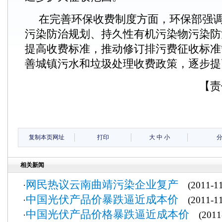
在完善环保收费制度方面，环保部强
污染防治规划、持久性有机污染物污染防
提高收费标准，推动修订排污费征收标准
善城镇污水和垃圾处理收费政策，逐步提
【责
复制本页网址
打印
大
中
小
相关新闻
网民热议云南曲靖污染企业复产
·
(2011-11
中国光伏产品价暴跌逼近成本价
·
(2011-11
中国光伏产品价格暴跌逼近成本价
·
(2011-