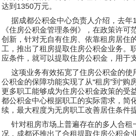
达到1350万元。
据成都公积金中心负责人介绍，去年1
《住房公积金管理条例》，在政策许可
创新，针对无自有住房、依靠租房居住
工，推出了租房提取住房公积金业务。
应条件，就可以提取住房公积金，用于
这项业务有效拓宽了住房公积金的使
公积金的保障功能实现了从“租房”到“购
更多职工能够成为住房公积金政策的受
都公积金中心根据职工的实际需求，简
续，最大程度为无房职工改善居住条件
针对租房市场上普遍存在的多人合租
况，成都还推出了合租提取住房公积金