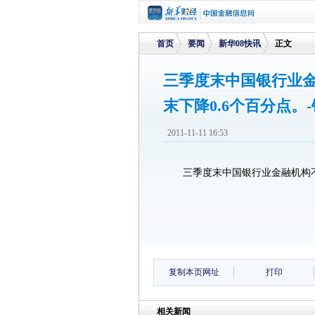
首页
要闻
新华08快讯
正文
三季度末中国银行业金融
末下降0.6个百分点。
>
>
>
2011-11-11 16:53
三季度末中国银行业金融机构不良
复制本页网址
打印
相关新闻