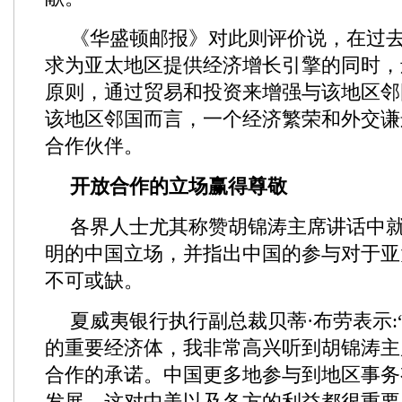
《华盛顿邮报》对此则评价说，在过
求为亚太地区提供经济增长引擎的同时，
原则，通过贸易和投资来增强与该地区邻
该地区邻国而言，一个经济繁荣和外交谦
合作伙伴。
开放合作的立场赢得尊敬
各界人士尤其称赞胡锦涛主席讲话中
明的中国立场，并指出中国的参与对于亚
不可或缺。
夏威夷银行执行副总裁贝蒂·布劳表示:
的重要经济体，我非常高兴听到胡锦涛主
合作的承诺。中国更多地参与到地区事务
发展，这对中美以及各方的利益都很重要