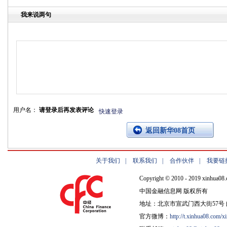
我来说两句
用户名：
请登录后再发表评论
快速登录
返回新华08首页
关于我们
|
联系我们
|
合作伙伴
|
我要链
Copyright © 2010 - 2019 xinhua08.
中国金融信息网 版权所有
地址：北京市宣武门西大街57号 邮
官方微博：
http://t.xinhua08.com/x