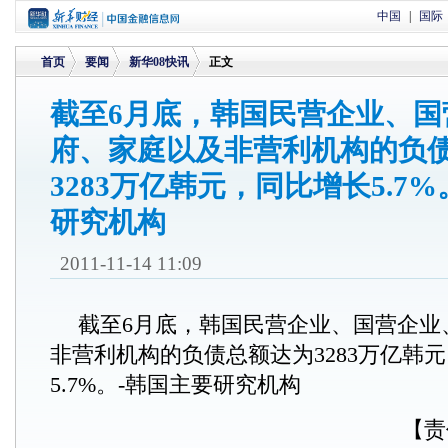
中国
|
国际
首页
要闻
新华08快讯
正文
截至6月底，韩国民营企业、国
府、家庭以及非营利机构的负
>
>
>
3283万亿韩元，同比增长5.7
研究机构
2011-11-14 11:09
截至6月底，韩国民营企业、国营企业
非营利机构的负债总额达为3283万亿韩
5.7%。-韩国主要研究机构
【责