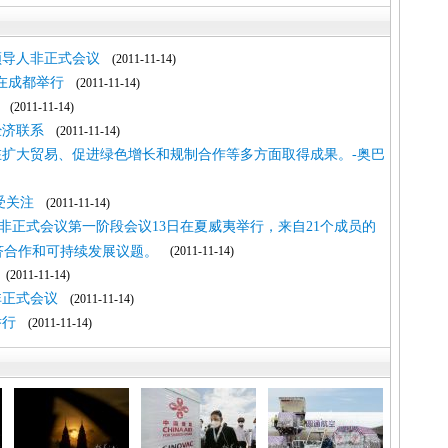
领导人非正式会议
(2011-11-14)
在成都举行
(2011-11-14)
(2011-11-14)
经济联系
(2011-11-14)
在扩大贸易、促进绿色增长和规制合作等多方面取得成果。-奥巴
受关注
(2011-11-14)
导人非正式会议第一阶段会议13日在夏威夷举行，来自21个成员的
济合作和可持续发展议题。
(2011-11-14)
(2011-11-14)
非正式会议
(2011-11-14)
举行
(2011-11-14)