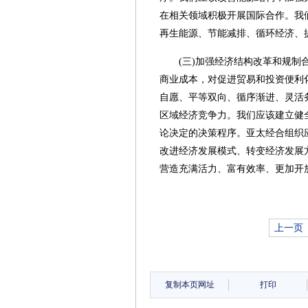
在相关领域积极开展国际合作。我
再生能源、节能减排、循环经济、
(三)加强经济结构改革和规
商业成本，对促进贸易和投资便利
自愿、平等双向、循序渐进、灵活
区域经济竞争力。我们应该建立健
论决定的决策程序。亚太经合组织
改进经济发展模式、转变经济发展
营造充满活力、富有效率、更加开
上一页
复制本页网址
打印