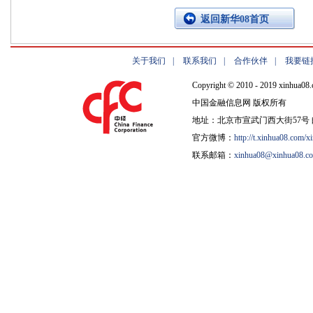
返回新华08首页
关于我们
|
联系我们
|
合作伙伴
|
我要链
Copyright © 2010 - 2019 xinhua08.
中国金融信息网 版权所有
地址：北京市宣武门西大街57号 邮
官方微博：
http://t.xinhua08.com/x
联系邮箱：
xinhua08@xinhua08.c