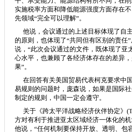
平、承受能力、能源结构有所不同，在削
实施税率方面和降低能源强度方面存在不
先领域“完全可以理解”。
他说，会议通过的上述目标体现了自
的原则，也体现了“共同但有区别的责任
说，“此次会议通过的文件，既体现了亚
心水平，也兼顾了各经济体存在的差异，
果”。
在回答有关美国贸易代表柯克要求中
易规则的问题时，庞森说，如果是国际社
制定的规则，中国一定会遵守。
关于《跨太平洋战略经济伙伴协定》(T
方对有利于推进亚太区域经济一体化的机
他说，“任何机制要保持开放、透明、包