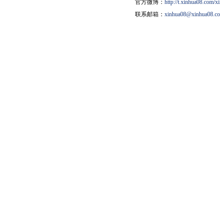
官方微博：
http://t.xinhua08.com/x
联系邮箱：
xinhua08@xinhua08.c