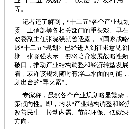
业“十二五”规划》、《煤层气开发利 用“
等。
记者还了解到，“十二五”各个产业规
委、工信部等各相关部门的重头戏。早在
改委副主任张晓强就曾透露，《国家战略
展“十二五”规划》已经进入到征求意见
期，张晓强表示，要将培育发展战略性新
破口，推动产业结构调整和经济转型发展
看，或许该规划随时有浮出水面的可能，
划出台的“导火索”。
专家称，虽然各个产业规划略显繁杂
策倾向性。即，均以“产业结构调整和经
改善民生、拉动内需、节能环保、低碳绿
方向。