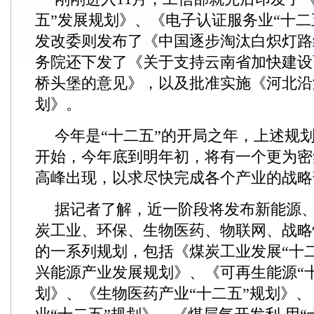
五”发展规划》、《电子认证服务业“十二
发改委则发布了《中国逐步淘汰白炽灯路
务院还下发了《关于支持云南省加快建设
桥头堡的意见》，以及批准实施《河北沿
划》。
今年是“十二五”的开局之年，上述规
开始，今年底到明年初，将有一个更为密
高峰出现，以求尽快完成各个产业的战略
据记者了解，近一阶段将发布新能源
炭工业、环保、生物医药、物联网、战略
的一系列规划，包括《煤炭工业发展“十
兴能源产业发展规划》、《可再生能源“
划》、《生物医药产业“十二五”规划》