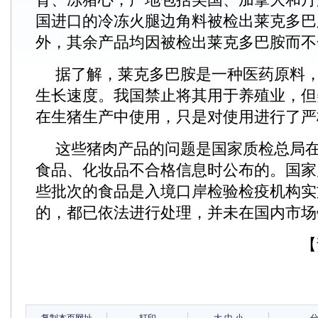
国进口的冷冻火腿边角料被检出莱克多巴
外，其余产品均因被检出莱克多巴胺而不
据了解，莱克多巴胺是一种医药原料
生长速度。我国禁止将其用于养殖业，但
在生猪生产中使用，只是对使用进行了严
这些猪肉产品的问题是国家质检总局在
食品、化妆品不合格信息时公布的。国家
些批次的食品是入境口岸检验检疫机构实
的，都已依法进行处理，并未在国内市场
【