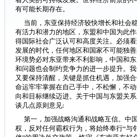
有可能长期存在。
当前，东亚保持经济较快增长和社会
有活力和潜力的地区，东盟和中国为此作
得国际社会广泛认可和高度关注。必须看
发展的时代，任何地区和国家不可能独善
环境势必对东亚带来不利影响，中国和东
和问题也会制约竞争力的进一步提升。我
又要保持清醒，关键是抓住机遇，加强合
命运牢牢掌握在自己手中，不松懈，不动
向和目标继续迈进。关于中国与东盟关系
谈几点原则意见:
第一，加强战略沟通和战略互信。中
权，反对任何霸权行为，将始终奉行“与