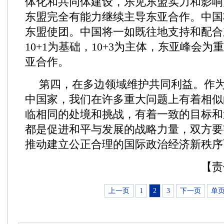
体化和共同体建设，乐见东盟实力和影响
东盟完全有能力继续主导东亚合作。中国
东盟使团。中国将一如既往地支持和配合
10+1为基础，10+3为主体，东亚峰会
亚合作。
第四，在多边领域维护共同利益。作
中国家，我们在许多重大问题上有着相似
临相同的处境和挑战，有着一致的目标和
都是促进和平与发展的战略力量，双方要
推动建立公正合理的国际政治经济新秩序
【责
上一页
1
2
3
下一页
单