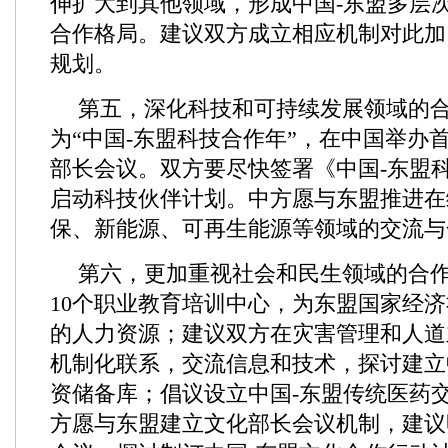
伸扩大到其他领域，形成中国-东盟多层
合作格局。建议双方成立相应机制对此加
规划。
第五，深化科技和可持续发展领域的
为“中国-东盟科技合作年”，在中国举办
部长会议。双方要尽快签署《中国-东盟
启动科技伙伴计划。中方愿与东盟推进在
保、新能源、可再生能源等领域的交流与
第六，更加重视社会和民生领域的合
10个职业教育培训中心，为东盟国家经
的人力资源；建议双方在灾害管理和人道
机制化联系，交流信息和技术，探讨建立
资储备库；倡议设立中国-东盟传统医药
方愿与东盟建立文化部长会议机制，建议