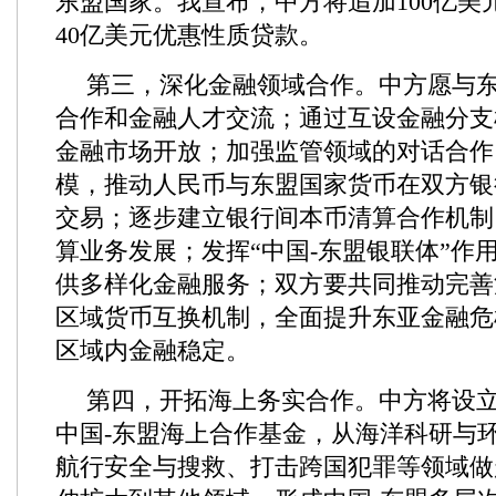
东盟国家。我宣布，中方将追加100亿美
40亿美元优惠性质贷款。
第三，深化金融领域合作。中方愿与
合作和金融人才交流；通过互设金融分支
金融市场开放；加强监管领域的对话合作
模，推动人民币与东盟国家货币在双方银
交易；逐步建立银行间本币清算合作机制
算业务发展；发挥“中国-东盟银联体”作
供多样化金融服务；双方要共同推动完善
区域货币互换机制，全面提升东亚金融危
区域内金融稳定。
第四，开拓海上务实合作。中方将设立
中国-东盟海上合作基金，从海洋科研与
航行安全与搜救、打击跨国犯罪等领域做