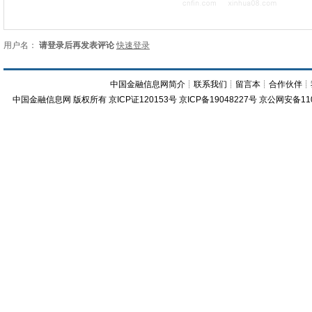
用户名：
请登录后再发表评论
快速登录
中国金融信息网简介
┊
联系我们
┊
留言本
┊
合作伙伴
┊
中国金融信息网
版权所有
京ICP证120153号
京ICP备19048227号 京公网安备11