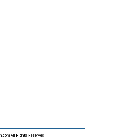
n.com All Rights Reserved