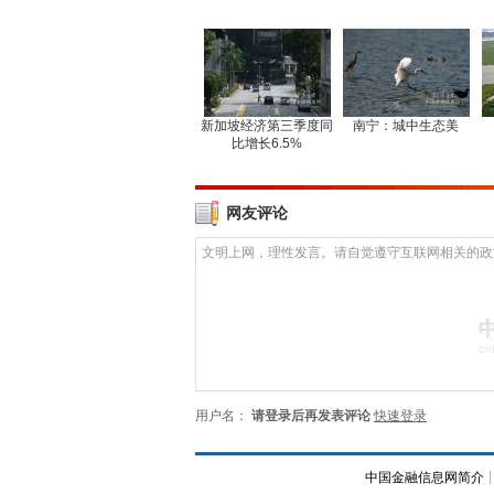
新加坡经济第三季度同
南宁：城中生态美
比增长6.5%
网友评论
用户名：
请登录后再发表评论
快速登录
中国金融信息网简介