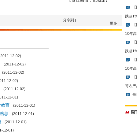
【责任编辑：范珊珊】
【
4
跌超1
分享到 |
更多
【
5
10年
【
6
跌超1
011-12-02)
【
7
(2011-12-02)
10年
(2011-12-02)
【
8
11-12-02)
哥农产
(2011-12-02)
每
9
11-12-01)
女教育
(2011-12-01)
周
贴息
(2011-12-01)
增
(2011-12-01)
-12-01)