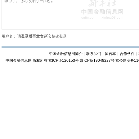
用户名：
请登录后再发表评论
快速登录
中国金融信息网简介
┊
联系我们
┊
留言本
┊
合作伙伴
┊
中国金融信息网
版权所有
京ICP证120153号
京ICP备19048227号 京公网安备11