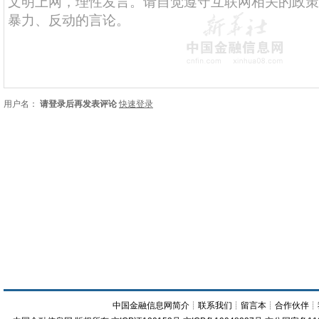
用户名：
请登录后再发表评论
快速登录
中国金融信息网简介
┊
联系我们
┊
留言本
┊
合作伙伴
┊