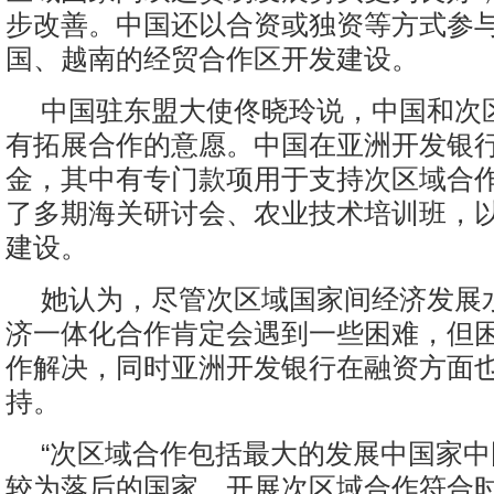
步改善。中国还以合资或独资等方式参
国、越南的经贸合作区开发建设。
中国驻东盟大使佟晓玲说，中国和次
有拓展合作的意愿。中国在亚洲开发银
金，其中有专门款项用于支持次区域合
了多期海关研讨会、农业技术培训班，
建设。
她认为，尽管次区域国家间经济发展
济一体化合作肯定会遇到一些困难，但
作解决，同时亚洲开发银行在融资方面
持。
“次区域合作包括最大的发展中国家
较为落后的国家。开展次区域合作符合