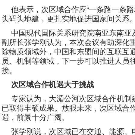
他表示，次区域合作应“一条路一条
头码头地建，更扎实地促进国家间关系。
中国现代国际关系研究院南亚东南亚
副所长张学刚认为，本次会议有助深化
除物质领域外，中国和东盟间的互联互
员、机制等领域，下一步可以推进人员
接。
次区域合作机遇大于挑战
专家认为，大湄公河次区域合作机制建
已取得丰硕成果。放眼未来，次区域合
遇，前景十分广阔。
张学刚说，次区域已在交通、能源、