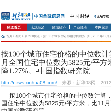
中国财经
全站导航
频道首页
宏观经济
区域经济
产业经济
本网聚焦
首页
>
要闻
>
新华08快讯
> 按100个城市住宅价格的中位数计算，2011年12月
比11月下降1.27%。-中国指数研究院
按100个城市住宅价格的中位数计算，
月全国住宅中位数为5825元/平方
降1.27%。-中国指数研究院
http://news.xinhua08.com/
来源：新华08网
201
按100个城市住宅价格的中位数计算，2
国住宅中位数为5825元/平方米，比11月下
中国指数研究院