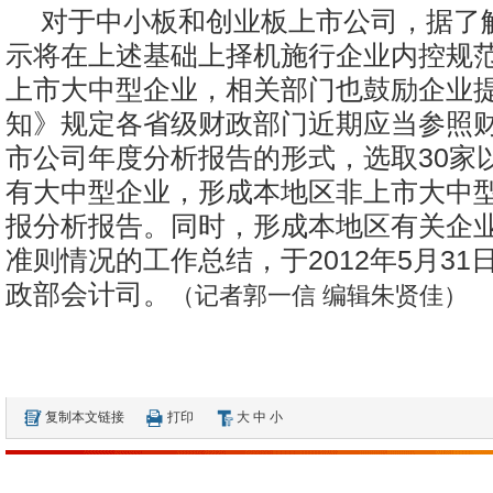
对于中小板和创业板上市公司，据了
示将在上述基础上择机施行企业内控规
上市大中型企业，相关部门也鼓励企业
知》规定各省级财政部门近期应当参照
市公司年度分析报告的形式，选取30家
有大中型企业，形成本地区非上市大中型企
报分析报告。同时，形成本地区有关企
准则情况的工作总结，于2012年5月31
政部会计司。
（记者郭一信 编辑朱贤佳）
复制本文链接
打印
大
中
小