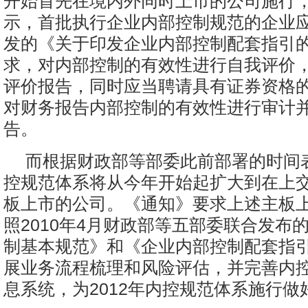
开始首先在境内外同时上市的公司施行
示，首批执行企业内部控制规范的企业
发的《关于印发企业内部控制配套指引
求，对内部控制的有效性进行自我评价
评价报告，同时应当聘请具有证券资格
对财务报告内部控制的有效性进行审计
告。
而根据财政部等部委此前部署的时间
控规范体系将从今年开始起扩大到在上
板上市的公司。《通知》要求上述主板
照2010年4月财政部等五部委联合发布
制基本规范》和《企业内部控制配套指
展业务流程梳理和风险评估，并完善内
息系统，为2012年内控规范体系施行做