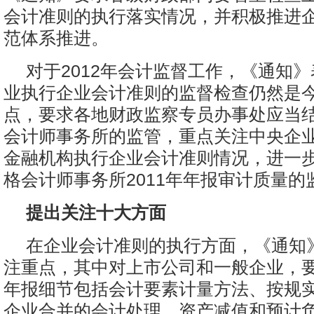
会计准则的执行落实情况，并积极推进
范体系推进。
对于2012年会计监督工作，《通知
业执行企业会计准则的监督检查仍然是
点，要求各地财政监察专员办事处应当
会计师事务所的监管，重点关注中央企
金融机构执行企业会计准则情况，进一
格会计师事务所2011年年报审计质量的
提出关注十大方面
在企业会计准则的执行方面，《通知
注重点，其中对上市公司和一般企业，
年报细节包括会计要素计量方法、按规
企业合并的会计处理、资产减值和预计