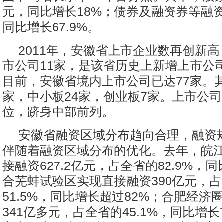
元，同比增长18%；债券及融资券等融资5
同比增长67.9%。
2011年，安徽省上市企业数再创新
市公司11家，是该省历史上新增上市公
目前，安徽省境内上市公司已达77家。其
家，中小板24家，创业板7家。上市公司
位，跻身中部前列。
安徽省融资区域分布趋向合理，融资
伴随着融资区域分布的优化。去年，皖
接融资627.2亿元，占全省的82.9%，同
合芜蚌试验区实现直接融资390亿元，
51.5%，同比增长超过82%；合肥经济
341亿多元，占全省的45.1%，同比增长