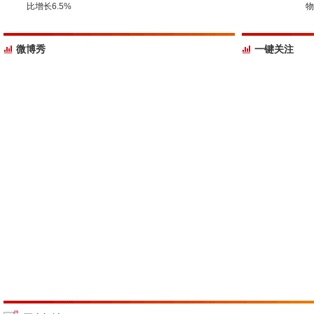
比增长6.5%
物
微博秀
一键关注