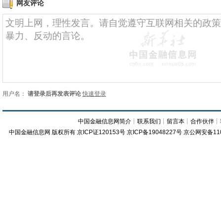
网友评论
用户名：
请登录后再发表评论
快速登录
中国金融信息网简介
┊
联系我们
┊
留言本
┊
合作伙伴
┊
中国金融信息网
版权所有
京ICP证120153号
京ICP备19048227号 京公网安备11