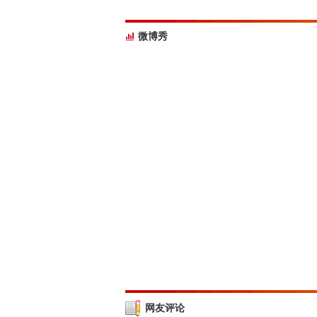
微博秀
网友评论