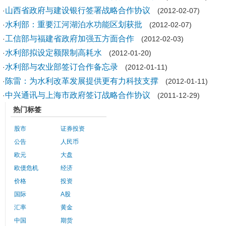
山西省政府与建设银行签署战略合作协议
·
(2012-02-07)
水利部：重要江河湖泊水功能区划获批
·
(2012-02-07)
工信部与福建省政府加强五方面合作
·
(2012-02-03)
水利部拟设定额限制高耗水
·
(2012-01-20)
水利部与农业部签订合作备忘录
·
(2012-01-11)
陈雷：为水利改革发展提供更有力科技支撑
·
(2012-01-11)
中兴通讯与上海市政府签订战略合作协议
·
(2011-12-29)
热门标签
股市
证券投资
公告
人民币
欧元
大盘
欧债危机
经济
价格
投资
国际
A股
汇率
黄金
中国
期货