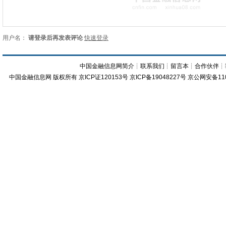
用户名：
请登录后再发表评论
快速登录
中国金融信息网简介
┊
联系我们
┊
留言本
┊
合作伙伴
┊
中国金融信息网
版权所有
京ICP证120153号
京ICP备19048227号 京公网安备11