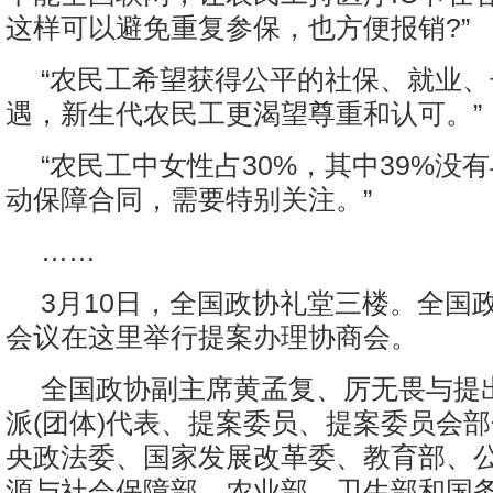
这样可以避免重复参保，也方便报销?”
“农民工希望获得公平的社保、就业
遇，新生代农民工更渴望尊重和认可。”
“农民工中女性占30%，其中39%没
动保障合同，需要特别关注。”
……
3月10日，全国政协礼堂三楼。全国
会议在这里举行提案办理协商会。
全国政协副主席黄孟复、厉无畏与提
派(团体)代表、提案委员、提案委员会
央政法委、国家发展改革委、教育部、
源与社会保障部、农业部、卫生部和国