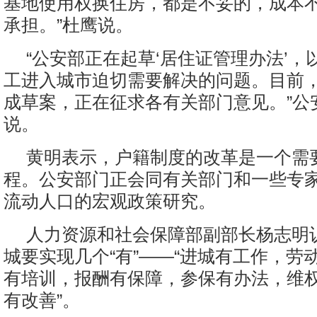
基地使用权换住房，都是不妥的，成本
承担。”杜鹰说。
“公安部正在起草‘居住证管理办法’，
工进入城市迫切需要解决的问题。目前
成草案，正在征求各有关部门意见。”公
说。
黄明表示，户籍制度的改革是一个需
程。公安部门正会同有关部门和一些专
流动人口的宏观政策研究。
人力资源和社会保障部副部长杨志明
城要实现几个“有”——“进城有工作，劳
有培训，报酬有保障，参保有办法，维
有改善”。