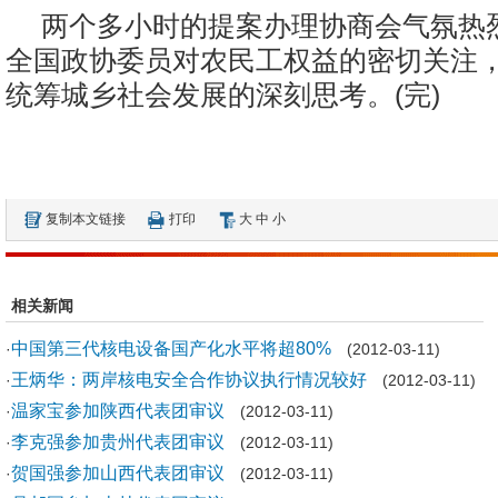
两个多小时的提案办理协商会气氛热
全国政协委员对农民工权益的密切关注
统筹城乡社会发展的深刻思考。(完)
复制本文链接
打印
大
中
小
相关新闻
中国第三代核电设备国产化水平将超80%
·
(2012-03-11)
王炳华：两岸核电安全合作协议执行情况较好
·
(2012-03-11)
温家宝参加陕西代表团审议
·
(2012-03-11)
李克强参加贵州代表团审议
·
(2012-03-11)
贺国强参加山西代表团审议
·
(2012-03-11)