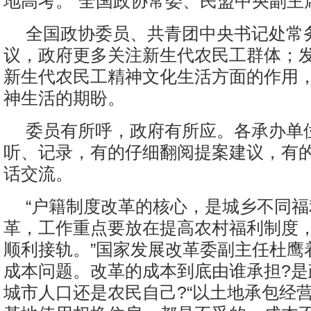
地高考。”全国政协常委、民盟中央副主
全国政协委员、共青团中央书记处常
议，政府更多关注新生代农民工群体；
新生代农民工精神文化生活方面的作用
神生活的期盼。
委员有所呼，政府有所应。各承办单
听、记录，有的仔细翻阅提案建议，有
话交流。
“户籍制度改革的核心，是城乡不同
革，工作重点要放在提高农村福利制度
顺利接轨。”国家发展改革委副主任杜鹰
成本问题。改革的成本到底由谁承担?是
城市人口还是农民自己?“以土地承包经