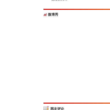
微博秀
网友评论