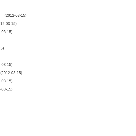
力
(2012-03-15)
2-03-15)
03-15)
5)
03-15)
2012-03-15)
03-15)
03-15)