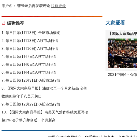
用户名：
请登录后再发表评论
快速登录
大家爱看
编辑推荐
每日回顾(1月13日): 全球市场概览
【国际大宗商品早
每日回顾(1月13日):A股市场行情
下跌
每日回顾(1月10日):A股市场行情
每日回顾(1月7日):A股市场行情
每日回顾(1月6日):A股市场行情
每日回顾(1月4日):A股市场行情
2021中国企业
每日回顾(12月31日):A股市场行情
【国际大宗商品早报】油价涨至一个月来新高 金价
收跌但险守千八美元关口
每日回顾(12月29日):A股市场行情
【国际大宗商品早报】南美天气炒作持续美豆再涨
超2% 油价攀升并创近一个月新高