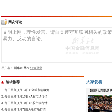
网友评论
用户名：
新华08网友
快速登录
大家爱看
编辑推荐
每日回顾(1月13日): 全球市场概览
【国际大宗商品早
每日回顾(1月13日):A股市场行情
下跌
每日回顾(1月10日):A股市场行情
每日回顾(1月7日):A股市场行情