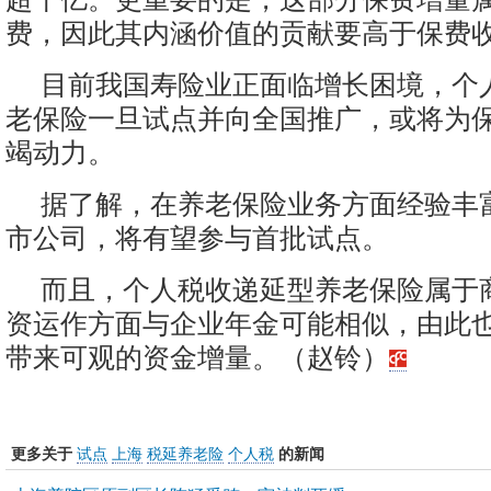
费，因此其内涵价值的贡献要高于保费
目前我国寿险业正面临增长困境，个
老保险一旦试点并向全国推广，或将为
竭动力。
据了解，在养老保险业务方面经验丰
市公司，将有望参与首批试点。
而且，个人税收递延型养老保险属于
资运作方面与企业年金可能相似，由此
带来可观的资金增量。（赵铃）
更多关于
试点
上海
税延养老险
个人税
的新闻