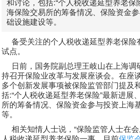
和讨论，包括:“个人税收递延型养老保
海保险交易所的筹备情况、保险资金参
础设施建设等。
备受关注的个人税收递延型养老保险
试点。
日前，国务院副总理王岐山在上海调
持召开保险业改革与发展座谈会。在座
多个创新发展事项被保险监管部门提及
括:“个人税收递延型养老保险”最新进展
所的筹备情况、保险资金参与投资上海
等。
相关知情人士说，“保险监管人士在
人税收递延型养老保险一事，目前
保监