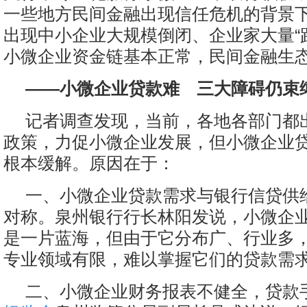
一些地方民间金融出现信任危机的背景
出现中小企业大规模倒闭、企业家大量“
小微企业资金链基本正常，民间金融生
——小微企业贷款难 三大障碍仍束
记者调查发现，当前，各地各部门都
政策，力促小微企业发展，但小微企业
根本缓解。原因在于：
一、小微企业贷款需求与银行信贷供
对称。泉州银行行长林阳发说，小微企
是一片蓝海，但由于它分布广、行业多
专业领域有限，难以掌握它们的贷款需
二、小微企业财务报表不健全，贷款