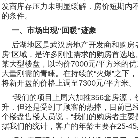
发商库存压力未明显缓解，房价短期内
的条件。
一、市场出现“回暖”迹象
后湖地区是武汉房地产开发商和购房
房”区域，是许多刚性需求的购房首选地
某大型楼盘，以均价7000元/平方米的
大量刚需的青睐。在持续的“火爆”之下
将新开盘的价格上调至7300元/平方米。
“我们的项目上周六加推356套房源
升，但还是受到了顾客的热捧，目前已经
个楼盘售楼人员说，“我们的购房者主要
据我们的统计，客户的年龄主要在25-45