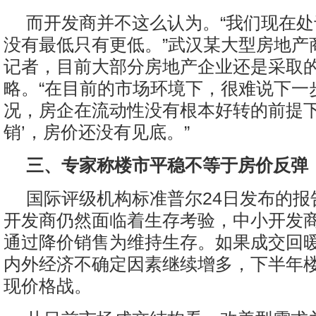
而开发商并不这么认为。“我们现在
没有最低只有更低。”武汉某大型房地产
记者，目前大部分房地产企业还是采取的
略。“在目前的市场环境下，很难说下一
况，房企在流动性没有根本好转的前提下
销’，房价还没有见底。”
三、专家称楼市平稳不等于房价反弹
国际评级机构标准普尔24日发布的报
开发商仍然面临着生存考验，中小开发
通过降价销售为维持生存。如果成交回
内外经济不确定因素继续增多，下半年
现价格战。