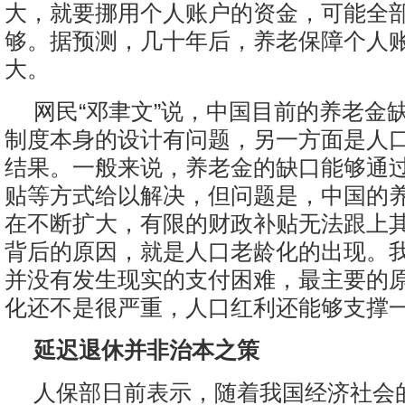
大，就要挪用个人账户的资金，可能全
够。据预测，几十年后，养老保障个人
大。
网民“邓聿文”说，中国目前的养老金
制度本身的设计有问题，另一方面是人
结果。一般来说，养老金的缺口能够通
贴等方式给以解决，但问题是，中国的
在不断扩大，有限的财政补贴无法跟上
背后的原因，就是人口老龄化的出现。
并没有发生现实的支付困难，最主要的
化还不是很严重，人口红利还能够支撑
延迟退休并非治本之策
人保部日前表示，随着我国经济社会