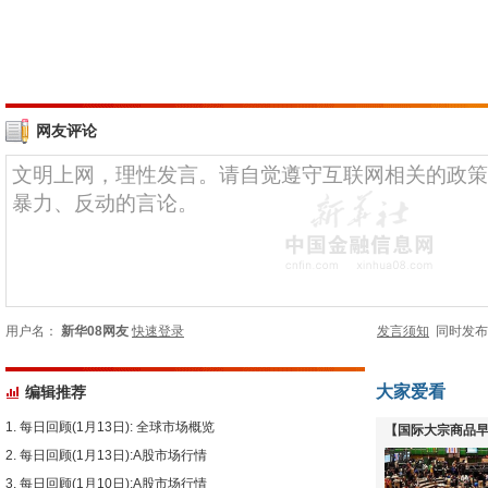
网友评论
用户名：
新华08网友
快速登录
发言须知
同时发
大家爱看
编辑推荐
每日回顾(1月13日): 全球市场概览
【国际大宗商品早
每日回顾(1月13日):A股市场行情
下跌
每日回顾(1月10日):A股市场行情