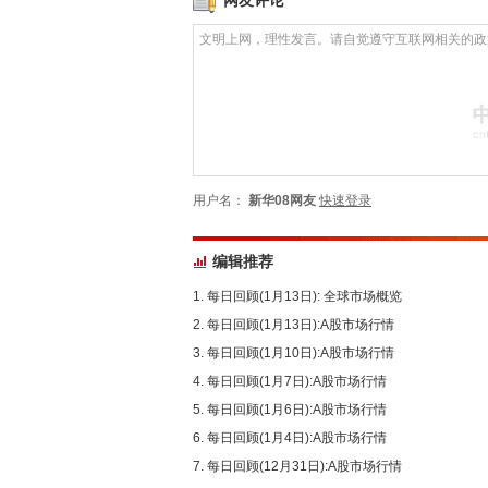
网友评论
用户名：
新华08网友
快速登录
编辑推荐
每日回顾(1月13日): 全球市场概览
每日回顾(1月13日):A股市场行情
每日回顾(1月10日):A股市场行情
每日回顾(1月7日):A股市场行情
每日回顾(1月6日):A股市场行情
每日回顾(1月4日):A股市场行情
每日回顾(12月31日):A股市场行情