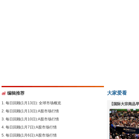
大家爱看
编辑推荐
每日回顾(1月13日): 全球市场概览
【国际大宗商品早
每日回顾(1月13日):A股市场行情
下跌
每日回顾(1月10日):A股市场行情
每日回顾(1月7日):A股市场行情
每日回顾(1月6日):A股市场行情