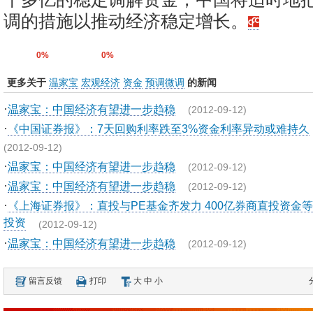
调的措施以推动经济稳定增长。
0%
0%
更多关于
温家宝
宏观经济
资金
预调微调
的新闻
·
温家宝：中国经济有望进一步趋稳
(2012-09-12)
·
《中国证券报》：7天回购利率跌至3%资金利率异动或难持久
(2012-09-12)
·
温家宝：中国经济有望进一步趋稳
(2012-09-12)
·
温家宝：中国经济有望进一步趋稳
(2012-09-12)
·
《上海证券报》：直投与PE基金齐发力 400亿券商直投资金
投资
(2012-09-12)
·
温家宝：中国经济有望进一步趋稳
(2012-09-12)
留言反馈
打印
大
中
小