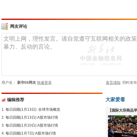
网友评论
用户名：
新华08网友
快速登录
发言须知
同时发
大家爱看
编辑推荐
每日回顾(1月13日): 全球市场概览
【国际大宗商品早
每日回顾(1月13日):A股市场行情
下跌
每日回顾(1月10日):A股市场行情
每日回顾(1月7日):A股市场行情