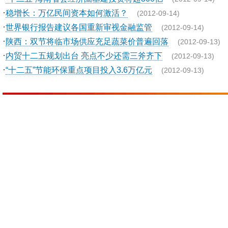
·
稳增长：万亿民间资本如何激活？
(2012-09-14)
·
世界银行报告建议各国重新审视金融监管
(2012-09-14)
·
陕西：双节将临市场供应充足蔬菜价普遍回落
(2012-09-13)
·
内贸十二五规划出台 亮点不少还需三斧齐下
(2012-09-13)
·
“十二五”节能环保重点项目投入3.6万亿元
(2012-09-13)