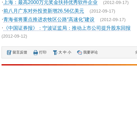
·
上海：最高2000万元奖金扶持优秀软件企业
(2012-09-17)
·
前八月广东对外投资新增26.56亿美元
(2012-09-17)
·
青海省将重点推进农牧区公路“高速化”建设
(2012-09-17)
·
《中国证券报》：宁波证监局：推动上市公司提升股东回报
(2012-09-12)
留言反馈
打印
大
中
小
我要评论