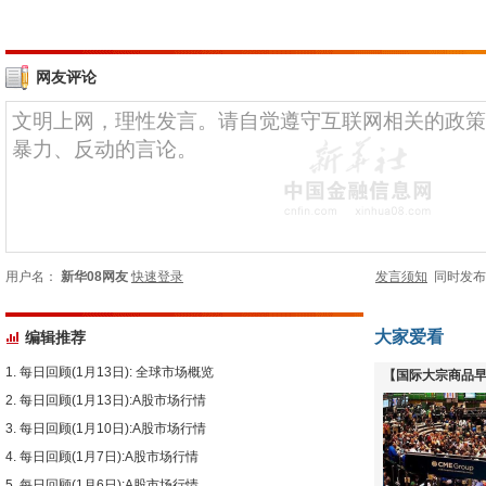
网友评论
用户名：
新华08网友
快速登录
发言须知
同时发
大家爱看
编辑推荐
每日回顾(1月13日): 全球市场概览
【国际大宗商品早
每日回顾(1月13日):A股市场行情
下跌
每日回顾(1月10日):A股市场行情
每日回顾(1月7日):A股市场行情
每日回顾(1月6日):A股市场行情