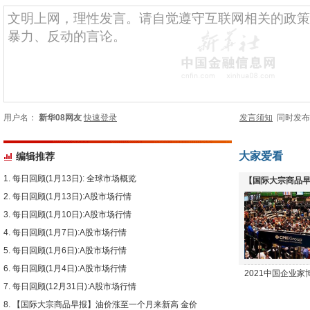
用户名：
新华08网友
快速登录
发言须知
同时发
大家爱看
编辑推荐
每日回顾(1月13日): 全球市场概览
【国际大宗商品早
每日回顾(1月13日):A股市场行情
下跌
每日回顾(1月10日):A股市场行情
每日回顾(1月7日):A股市场行情
每日回顾(1月6日):A股市场行情
每日回顾(1月4日):A股市场行情
2021中国企业
每日回顾(12月31日):A股市场行情
【国际大宗商品早报】油价涨至一个月来新高 金价