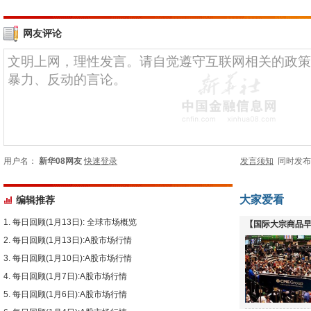
网友评论
用户名：
新华08网友
快速登录
发言须知
同时发
大家爱看
编辑推荐
每日回顾(1月13日): 全球市场概览
【国际大宗商品早
每日回顾(1月13日):A股市场行情
下跌
每日回顾(1月10日):A股市场行情
每日回顾(1月7日):A股市场行情
每日回顾(1月6日):A股市场行情