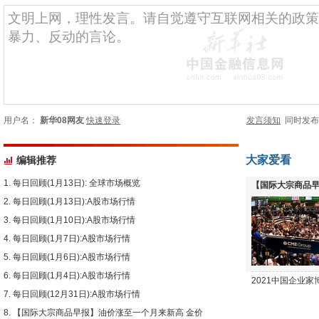
用户名：
新华08网友
快速登录
发言须知
同时发
大家爱看
编辑推荐
每日回顾(1月13日): 全球市场概览
【国际大宗商品早
每日回顾(1月13日):A股市场行情
下跌
每日回顾(1月10日):A股市场行情
每日回顾(1月7日):A股市场行情
每日回顾(1月6日):A股市场行情
每日回顾(1月4日):A股市场行情
2021中国企业
每日回顾(12月31日):A股市场行情
【国际大宗商品早报】油价涨至一个月来新高 金价