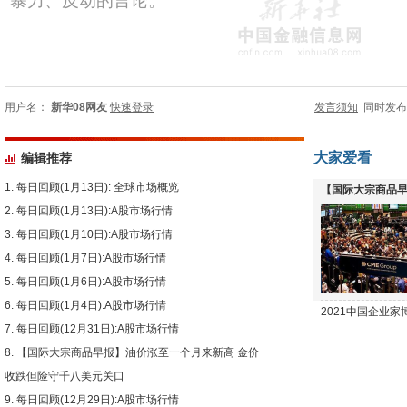
用户名：
新华08网友
快速登录
发言须知
同时发
大家爱看
编辑推荐
每日回顾(1月13日): 全球市场概览
【国际大宗商品早
每日回顾(1月13日):A股市场行情
下跌
每日回顾(1月10日):A股市场行情
每日回顾(1月7日):A股市场行情
每日回顾(1月6日):A股市场行情
每日回顾(1月4日):A股市场行情
2021中国企业
每日回顾(12月31日):A股市场行情
【国际大宗商品早报】油价涨至一个月来新高 金价
收跌但险守千八美元关口
每日回顾(12月29日):A股市场行情