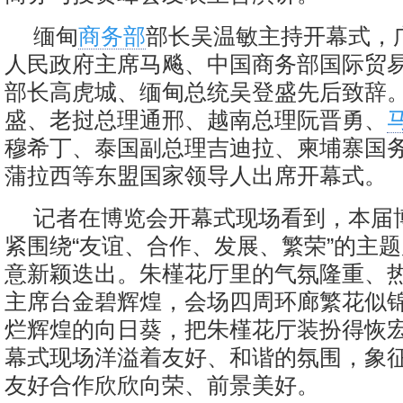
缅甸
商务部
部长吴温敏主持开幕式，
人民政府主席马飚、中国商务部国际贸
部长高虎城、缅甸总统吴登盛先后致辞
盛、老挝总理通邢、越南总理阮晋勇、
穆希丁、泰国副总理吉迪拉、柬埔寨国
蒲拉西等东盟国家领导人出席开幕式。
记者在博览会开幕式现场看到，本届
紧围绕“友谊、合作、发展、繁荣”的主
意新颖迭出。朱槿花厅里的气氛隆重、
主席台金碧辉煌，会场四周环廊繁花似
烂辉煌的向日葵，把朱槿花厅装扮得恢
幕式现场洋溢着友好、和谐的氛围，象
友好合作欣欣向荣、前景美好。