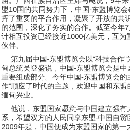
届。广西壮族自治区主席马飚说，9年来
盟10国的共同努力下，中国-东盟博览
挥了重要的平台作用，凝聚了开放的共
的范围，深化了务实的合作。截至今年7
计相互投资已经接近1000亿美元，互为
伙伴。
第九届中国-东盟博览会以“科技合作
甸总统吴登盛说，中国-东盟博览会是中
重要组成部分。今年中国-东盟博览会的
作”顺应了时代的主题，欢迎中国和东盟
缅甸兴业。
他说，东盟国家愿意与中国建立强有
系，希望双方的人民同享东盟-中国自贸
2009年起，中国便成为东盟国家的第一