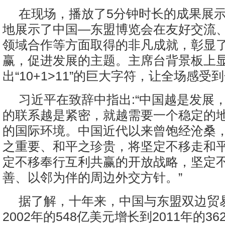
在现场，播放了5分钟时长的成果展
地展示了中国—东盟博览会在友好交流
领域合作等方面取得的非凡成就，彰显
赢，促进发展的主题。主席台背景板上
出“10+1>11”的巨大字符，让全场感
习近平在致辞中指出:“中国越是发展
的联系越是紧密，就越需要一个稳定的
的国际环境。中国近代以来曾饱经沧桑
之重要、和平之珍贵，将坚定不移走和
定不移奉行互利共赢的开放战略，坚定
善、以邻为伴的周边外交方针。”
据了解，十年来，中国与东盟双边贸
2002年的548亿美元增长到2011年的3