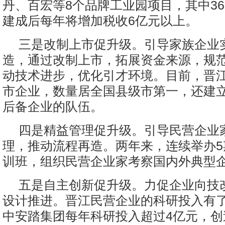
丹、百宏等8个品牌工业园项目，其中36
建成后每年将增加税收6亿元以上。
三是改制上市促升级。引导家族企业
造，通过改制上市，拓展资金来源，规
动技术进步，优化引才环境。目前，晋江
市企业，数量居全国县级市第一，还建立
后备企业的队伍。
四是精益管理促升级。引导民营企业
理，推动流程再造。两年来，连续举办5
训班，组织民营企业家考察国内外典型
五是自主创新促升级。力促企业向技
设计推进。晋江民营企业的科研投入有
中安踏集团每年科研投入超过4亿元，创