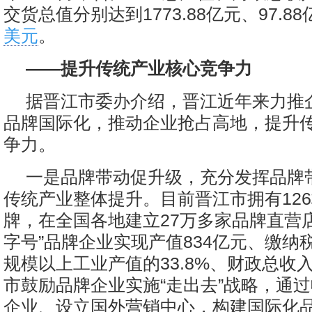
交货总值分别达到1773.88亿元、97.88
美元
。
——提升传统产业核心竞争力
据晋江市委办介绍，晋江近年来力推
品牌国际化，推动企业抢占高地，提升
争力。
一是品牌带动促升级，充分发挥品牌
传统产业整体提升。目前晋江市拥有126
牌，在全国各地建立27万多家品牌直营店，
字号”品牌企业实现产值834亿元、缴纳
规模以上工业产值的33.8%、财政总收入
市鼓励品牌企业实施“走出去”战略，通
企业、设立国外营销中心，构建国际化